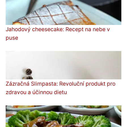
Jahodový cheesecake: Recept na nebe v
puse
Zázračná Slimpasta: Revoluční produkt pro
zdravou a účinnou dietu