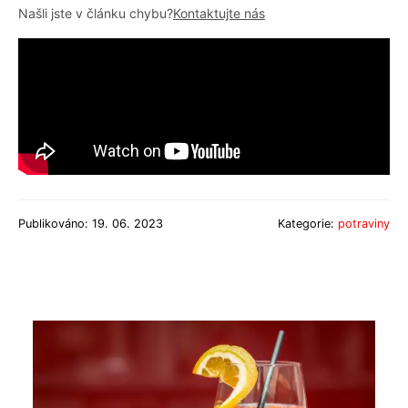
Našli jste v článku chybu?
Kontaktujte nás
Publikováno: 19. 06. 2023
Kategorie:
potraviny