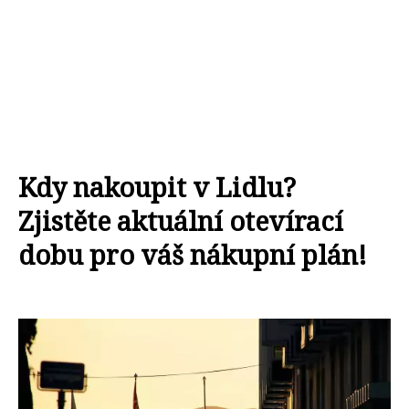
Kdy nakoupit v Lidlu?
Zjistěte aktuální otevírací
dobu pro váš nákupní plán!