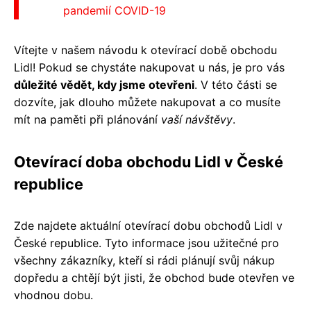
pandemií COVID-19
Vítejte v našem návodu k otevírací době obchodu
Lidl! Pokud se chystáte nakupovat u nás, je pro vás
důležité vědět, kdy jsme otevřeni
. V této části se
dozvíte, jak dlouho můžete nakupovat a co musíte
mít na paměti při plánování
vaší návštěvy
.
Otevírací doba obchodu Lidl v České
republice
Zde najdete aktuální otevírací dobu obchodů Lidl v
České republice. Tyto informace jsou užitečné pro
všechny zákazníky, kteří si rádi plánují svůj nákup
dopředu a chtějí být jisti, že obchod bude otevřen ve
vhodnou dobu.