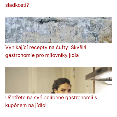
sladkosti?
Vynikající recepty na čufty: Skvělá
gastronomie pro milovníky jídla
Ušetřete na své oblíbené gastronomii s
kupónem na jídlo!