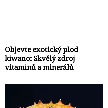
Objevte exotický plod
kiwano: Skvělý zdroj
vitaminů a minerálů