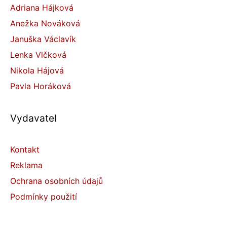
Adriana Hájková
Anežka Nováková
Januška Václavík
Lenka Vlčková
Nikola Hájová
Pavla Horáková
Vydavatel
Kontakt
Reklama
Ochrana osobních údajů
Podmínky použití