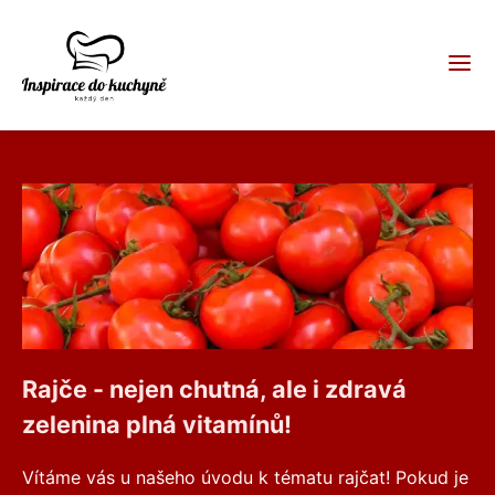
Rajče - nejen chutná, ale i zdravá
zelenina plná vitamínů!
Vítáme vás u našeho úvodu k tématu rajčat! Pokud je