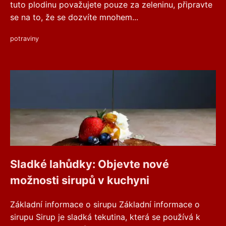
tuto plodinu považujete pouze za zeleninu, připravte
se na to, že se dozvíte mnohem...
potraviny
Sladké lahůdky: Objevte nové
možnosti sirupů v kuchyni
Základní informace o sirupu Základní informace o
sirupu Sirup je sladká tekutina, která se používá k