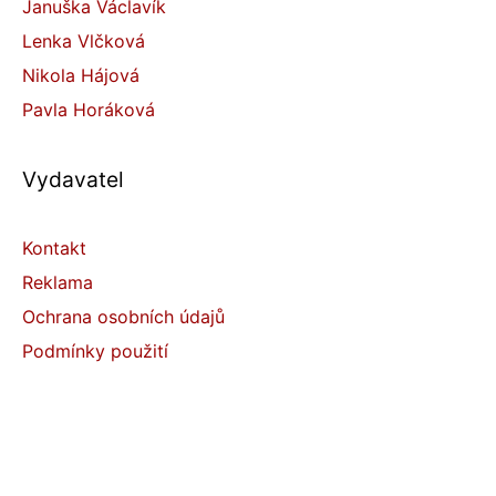
Januška Václavík
Lenka Vlčková
Nikola Hájová
Pavla Horáková
Vydavatel
Kontakt
Reklama
Ochrana osobních údajů
Podmínky použití