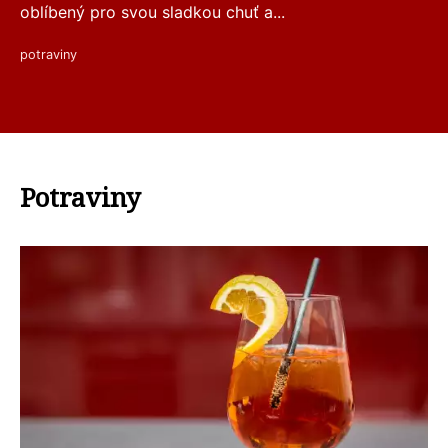
oblíbený pro svou sladkou chuť a...
potraviny
Potraviny