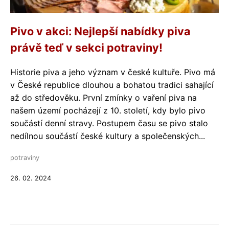
Pivo v akci: Nejlepší nabídky piva
právě teď v sekci potraviny!
Historie piva a jeho význam v české kultuře. Pivo má
v České republice dlouhou a bohatou tradici sahající
až do středověku. První zmínky o vaření piva na
našem území pocházejí z 10. století, kdy bylo pivo
součástí denní stravy. Postupem času se pivo stalo
nedílnou součástí české kultury a společenských...
potraviny
26. 02. 2024