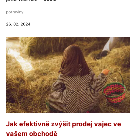
potraviny
26. 02. 2024
Jak efektivně zvýšit prodej vajec ve
vašem obchodě