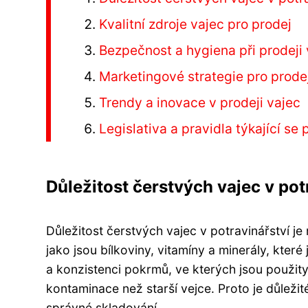
Kvalitní zdroje vajec pro prodej
Bezpečnost a hygiena při prodeji
Marketingové strategie pro prode
Trendy a inovace v prodeji vajec
Legislativa a pravidla týkající se
Důležitost čerstvých vajec v pot
Důležitost čerstvých vajec v potravinářství je
jako jsou bílkoviny, vitamíny a minerály, které
a konzistenci pokrmů, ve kterých jsou použity.
kontaminace než starší vejce. Proto je důležité
správné skladování.