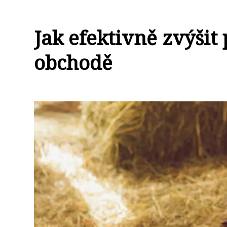
Jak efektivně zvýšit
obchodě