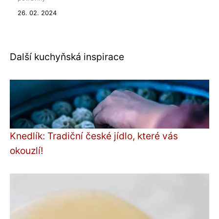
26. 02. 2024
Další kuchyňská inspirace
Knedlík: Tradiční české jídlo, které vás
okouzlí!