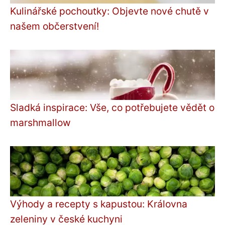
Kulinářské pochoutky: Objevte nové chutě v
našem občerstvení!
Sladká inspirace: Vše, co potřebujete vědět o
marshmallow
Výhody a recepty s kapustou: Královna
zeleniny v české kuchyni