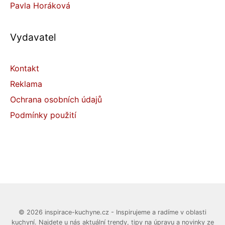
Pavla Horáková
Vydavatel
Kontakt
Reklama
Ochrana osobních údajů
Podmínky použití
© 2026 inspirace-kuchyne.cz - Inspirujeme a radíme v oblasti
kuchyní. Najdete u nás aktuální trendy, tipy na úpravu a novinky ze