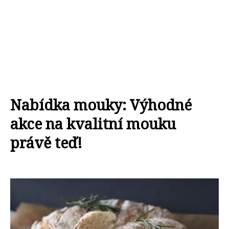
Nabídka mouky: Výhodné
akce na kvalitní mouku
právě teď!