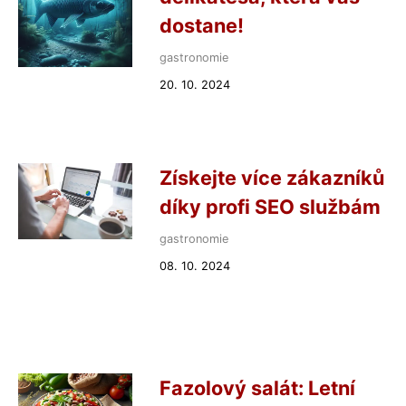
dostane!
gastronomie
20. 10. 2024
Získejte více zákazníků
díky profi SEO službám
gastronomie
08. 10. 2024
Fazolový salát: Letní