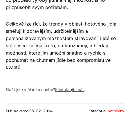
přizpůsobit svým potřebám.
Celkově lze říci, že trendy v oblasti hotového jídla
směřují k zdravějším, udržitelnějším a
personalizovaným možnostem stravování. Lidé se
stále více zajímají o to, co konzumují, a hledají
možnosti, které jim umožní snadno a rychle si
pochutnat na chutném jídle bez kompromisů ve
kvalitě.
Našli jste v článku chybu?
Kontaktujte nás
Publikováno: 05. 02. 2024
Kategorie:
potraviny