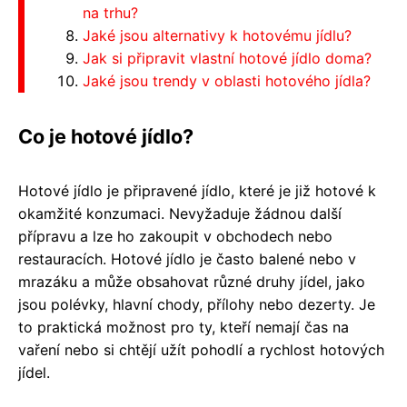
na trhu?
Jaké jsou alternativy k hotovému jídlu?
Jak si připravit vlastní hotové jídlo doma?
Jaké jsou trendy v oblasti hotového jídla?
Co je hotové jídlo?
Hotové jídlo je připravené jídlo, které je již hotové k
okamžité konzumaci. Nevyžaduje žádnou další
přípravu a lze ho zakoupit v obchodech nebo
restauracích. Hotové jídlo je často balené nebo v
mrazáku a může obsahovat různé druhy jídel, jako
jsou polévky, hlavní chody, přílohy nebo dezerty. Je
to praktická možnost pro ty, kteří nemají čas na
vaření nebo si chtějí užít pohodlí a rychlost hotových
jídel.