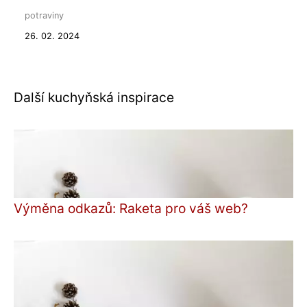
potraviny
26. 02. 2024
Další kuchyňská inspirace
Výměna odkazů: Raketa pro váš web?