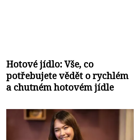
Hotové jídlo: Vše, co
potřebujete vědět o rychlém
a chutném hotovém jídle