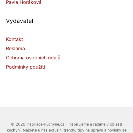
Pavla Horáková
Vydavatel
Kontakt
Reklama
Ochrana osobních údajů
Podmínky použití
© 2026 inspirace-kuchyne.cz - Inspirujeme a radíme v oblasti
kuchyní. Najdete u nás aktuální trendy, tipy na úpravu a novinky ze