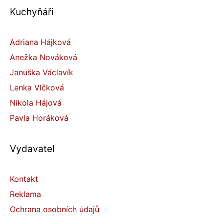
Kuchyňáři
Adriana Hájková
Anežka Nováková
Januška Václavík
Lenka Vlčková
Nikola Hájová
Pavla Horáková
Vydavatel
Kontakt
Reklama
Ochrana osobních údajů