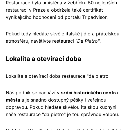
Restaurace byla umístěna v žebříčku 50 nejlepších
restaurací v Praze a obdržela také certifikát
vynikajícího hodnocení od portálu Tripadvisor.
Pokud tedy hledáte skvělé italské jídlo a přátelskou
atmosféru, navštivte restauraci
"Da Pietro"
.
Lokalita a otevírací doba
Lokalita a otevírací doba restaurace "da pietro"
Náš podnik se nachází v
srdci historického centra
města
a je snadno dostupný pěšky i veřejnou
dopravou. Pokud hledáte skvělou italskou kuchyni,
naše restaurace "da pietro" je tou správnou volbou.