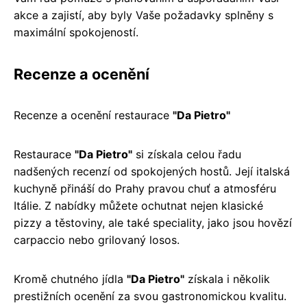
akce a zajistí, aby byly Vaše požadavky splněny s
maximální spokojeností.
Recenze a ocenění
Recenze a ocenění restaurace
"Da Pietro"
Restaurace
"Da Pietro"
si získala celou řadu
nadšených recenzí od spokojených hostů. Její italská
kuchyně přináší do Prahy pravou chuť a atmosféru
Itálie. Z nabídky můžete ochutnat nejen klasické
pizzy a těstoviny, ale také speciality, jako jsou hovězí
carpaccio nebo grilovaný losos.
Kromě chutného jídla
"Da Pietro"
získala i několik
prestižních ocenění za svou gastronomickou kvalitu.