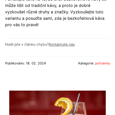
může lišit od tradiční kávy, a proto je dobré
vyzkoušet různé druhy a značky. Vyzkoušejte tuto
variantu a posuďte sami, zda je bezkofeinová káva
pro vás to pravé!
Našli jste v článku chybu?
Kontaktujte nás
Publikováno: 18. 02. 2024
Kategorie:
potraviny