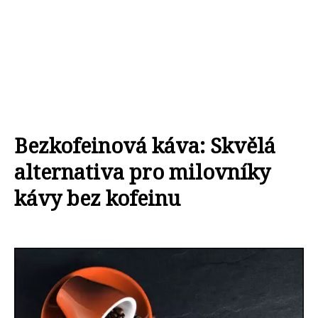
Bezkofeinová káva: Skvělá
alternativa pro milovníky
kávy bez kofeinu