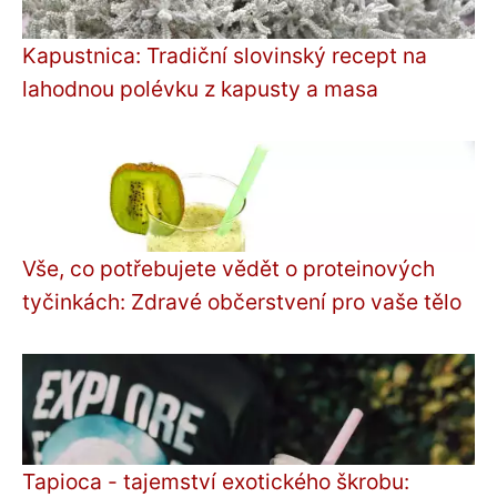
Kapustnica: Tradiční slovinský recept na
lahodnou polévku z kapusty a masa
Vše, co potřebujete vědět o proteinových
tyčinkách: Zdravé občerstvení pro vaše tělo
Tapioca - tajemství exotického škrobu: