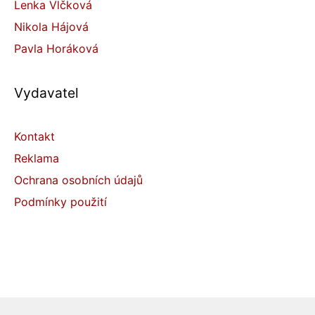
Lenka Vlčková
Nikola Hájová
Pavla Horáková
Vydavatel
Kontakt
Reklama
Ochrana osobních údajů
Podmínky použití