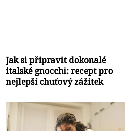
Jak si připravit dokonalé
italské gnocchi: recept pro
nejlepší chuťový zážitek