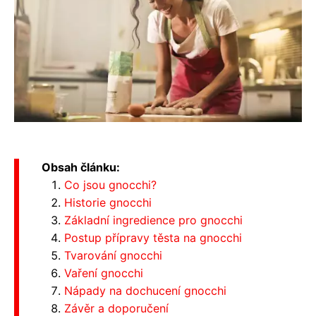
Obsah článku:
Co jsou gnocchi?
Historie gnocchi
Základní ingredience pro gnocchi
Postup přípravy těsta na gnocchi
Tvarování gnocchi
Vaření gnocchi
Nápady na dochucení gnocchi
Závěr a doporučení