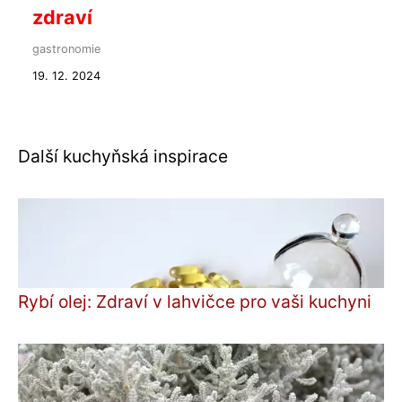
zdraví
gastronomie
19. 12. 2024
Další kuchyňská inspirace
Rybí olej: Zdraví v lahvičce pro vaši kuchyni