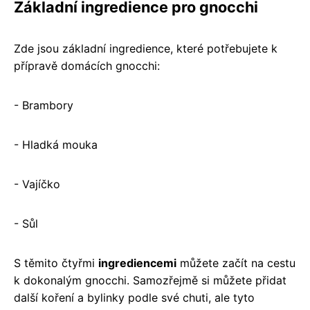
Základní ingredience pro gnocchi
Zde jsou základní ingredience, které potřebujete k
přípravě domácích gnocchi:
- Brambory
- Hladká mouka
- Vajíčko
- Sůl
S těmito čtyřmi
ingrediencemi
můžete začít na cestu
k dokonalým gnocchi. Samozřejmě si můžete přidat
další koření a bylinky podle své chuti, ale tyto