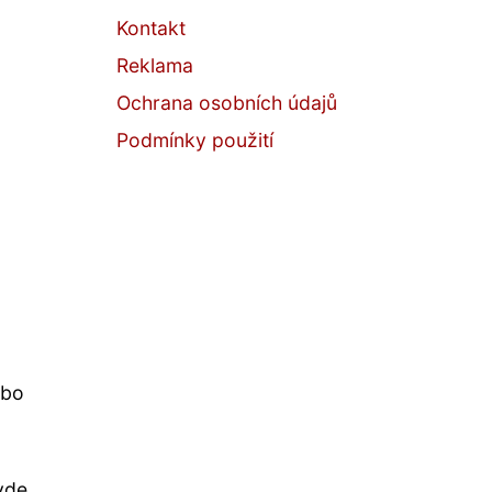
Kontakt
Reklama
Ochrana osobních údajů
Podmínky použití
ebo
yde