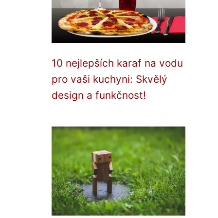
10 nejlepších karaf na vodu
pro vaši kuchyni: Skvělý
design a funkčnost!