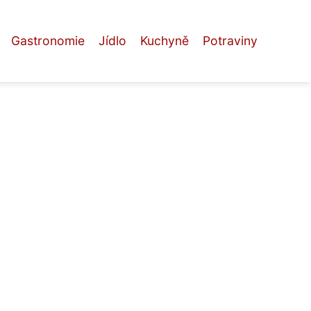
Gastronomie
Jídlo
Kuchyně
Potraviny