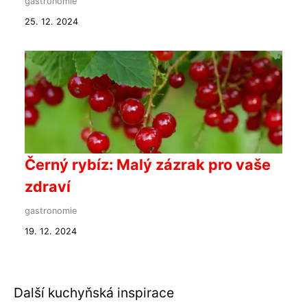
gastronomie
25. 12. 2024
Černý rybíz: Malý zázrak pro vaše
zdraví
gastronomie
19. 12. 2024
Další kuchyňská inspirace