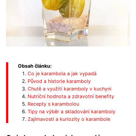
Obsah článku:
Co je karambola a jak vypadá
Původ a historie karamboly
Chutě a využití karamboly v kuchyni
Nutriční hodnota a zdravotní benefity
Recepty s karambolou
Tipy na výběr a skladování karamboly
Zajímavosti a kuriozity o karambole