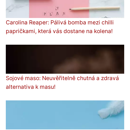
Carolina Reaper: Pálivá bomba mezi chilli
papričkami, která vás dostane na kolena!
Sojové maso: Neuvěřitelně chutná a zdravá
alternativa k masu!