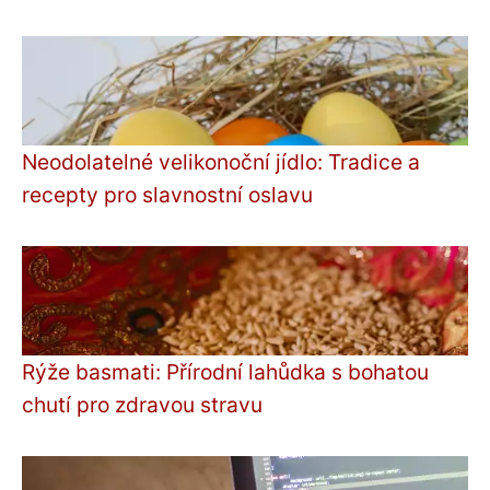
Neodolatelné velikonoční jídlo: Tradice a
recepty pro slavnostní oslavu
Rýže basmati: Přírodní lahůdka s bohatou
chutí pro zdravou stravu