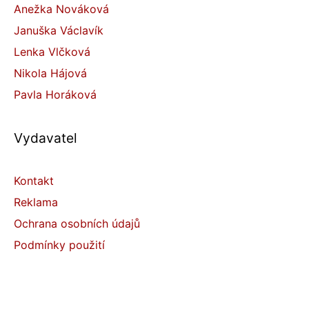
Anežka Nováková
Januška Václavík
Lenka Vlčková
Nikola Hájová
Pavla Horáková
Vydavatel
Kontakt
Reklama
Ochrana osobních údajů
Podmínky použití