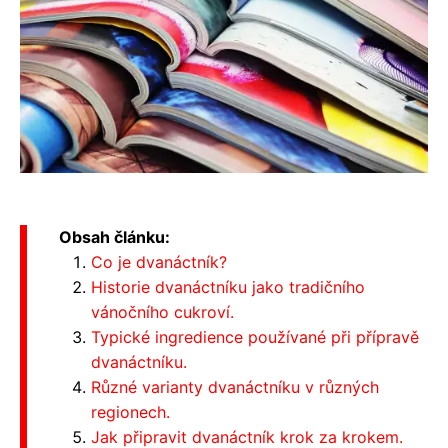
Obsah článku:
Co je dvanáctník?
Historie dvanáctníku jako tradičního
vánočního cukroví.
Typické ingredience používané při přípravě
dvanáctníku.
Různé varianty dvanáctníku v různých
regionech.
Jak připravit dvanáctník krok za krokem.