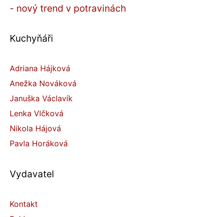
- nový trend v potravinách
Kuchyňáři
Adriana Hájková
Anežka Nováková
Januška Václavík
Lenka Vlčková
Nikola Hájová
Pavla Horáková
Vydavatel
Kontakt