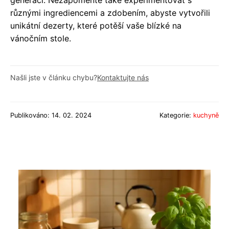
různými ingrediencemi a zdobením, abyste vytvořili
unikátní dezerty, které potěší vaše blízké na
vánočním stole.
Našli jste v článku chybu?
Kontaktujte nás
Publikováno: 14. 02. 2024
Kategorie:
kuchyně