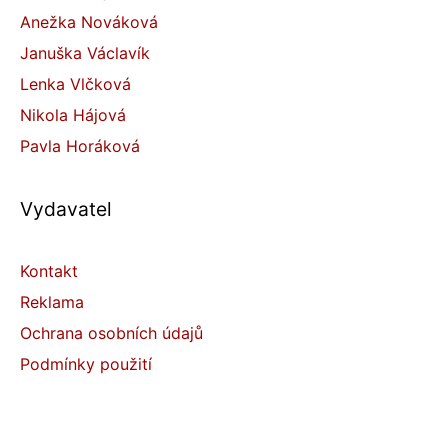
Anežka Nováková
Januška Václavík
Lenka Vlčková
Nikola Hájová
Pavla Horáková
Vydavatel
Kontakt
Reklama
Ochrana osobních údajů
Podmínky použití