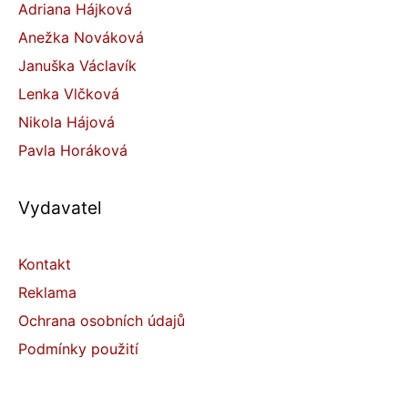
Adriana Hájková
Anežka Nováková
Januška Václavík
Lenka Vlčková
Nikola Hájová
Pavla Horáková
Vydavatel
Kontakt
Reklama
Ochrana osobních údajů
Podmínky použití