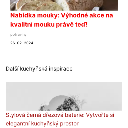
Nabídka mouky: Výhodné akce na
kvalitní mouku právě teď!
potraviny
26. 02. 2024
Další kuchyňská inspirace
Stylová černá dřezová baterie: Vytvořte si
elegantní kuchyňský prostor