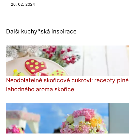
26. 02. 2024
Další kuchyňská inspirace
Neodolatelné skořicové cukroví: recepty plné
lahodného aroma skořice