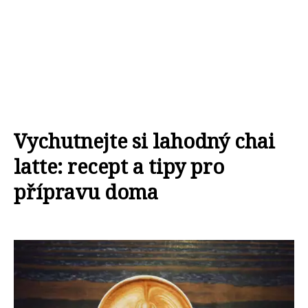
Vychutnejte si lahodný chai
latte: recept a tipy pro
přípravu doma