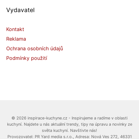
Vydavatel
Kontakt
Reklama
Ochrana osobních údajů
Podmínky použití
© 2026 inspirace-kuchyne.cz - Inspirujeme a radíme v oblasti
kuchyní. Najdete u nás aktuální trendy, tipy na úpravu a novinky ze
světa kuchyní. Navštivte nás!
Provozovatel: PR Yard media s.r.o., Adresa: Nová Ves 272, 46331