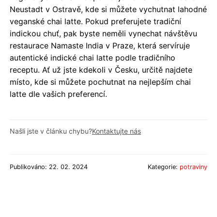
Neustadt v Ostravě, kde si můžete vychutnat lahodné
veganské chai latte. Pokud preferujete tradiční
indickou chuť, pak byste neměli vynechat návštěvu
restaurace Namaste India v Praze, která servíruje
autentické indické chai latte podle tradičního
receptu. Ať už jste kdekoli v Česku, určitě najdete
místo, kde si můžete pochutnat na nejlepším chai
latte dle vašich preferencí.
Našli jste v článku chybu?
Kontaktujte nás
Publikováno: 22. 02. 2024
Kategorie:
potraviny