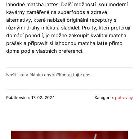
lahodné matcha lattes. Další možností jsou moderní
kavárny zaměřené na superfoods a zdravé
alternativy, které nabízejí originální receptury s
různými druhy mléka a sladidel. Pro ty, kteří preferují
domácí pohodlí, je možné zakoupit kvalitní matcha
prášek a připravit si lahodnou matcha latte přímo
doma podle vlastních preferencí.
Našli jste v článku chybu?
Kontaktujte nás
Publikováno: 17. 02. 2024
Kategorie:
potraviny