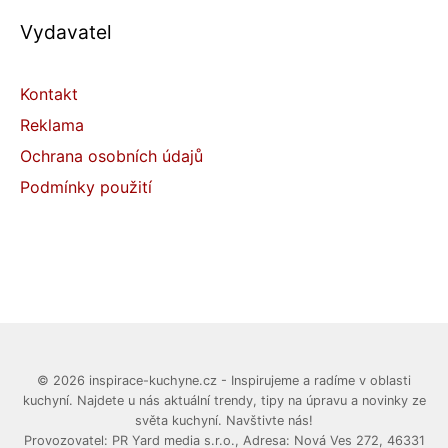
Vydavatel
Kontakt
Reklama
Ochrana osobních údajů
Podmínky použití
© 2026 inspirace-kuchyne.cz - Inspirujeme a radíme v oblasti
kuchyní. Najdete u nás aktuální trendy, tipy na úpravu a novinky ze
světa kuchyní. Navštivte nás!
Provozovatel: PR Yard media s.r.o., Adresa: Nová Ves 272, 46331