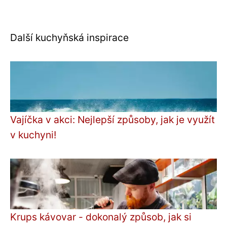
Další kuchyňská inspirace
Vajíčka v akci: Nejlepší způsoby, jak je využít
v kuchyni!
Krups kávovar - dokonalý způsob, jak si