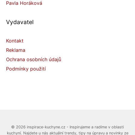
Pavla Horáková
Vydavatel
Kontakt
Reklama
Ochrana osobních údajů
Podmínky použití
© 2026 inspirace-kuchyne.cz - Inspirujeme a radíme v oblasti
kuchyní. Najdete u nás aktuální trendy, tipy na úpravu a novinky ze