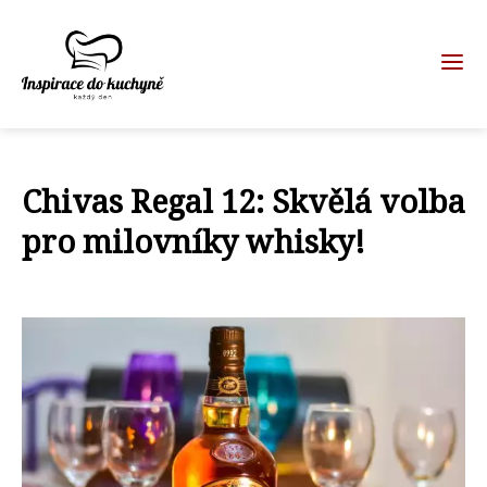
Chivas Regal 12: Skvělá volba
pro milovníky whisky!