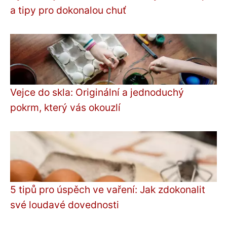
a tipy pro dokonalou chuť
Vejce do skla: Originální a jednoduchý
pokrm, který vás okouzlí
5 tipů pro úspěch ve vaření: Jak zdokonalit
své loudavé dovednosti