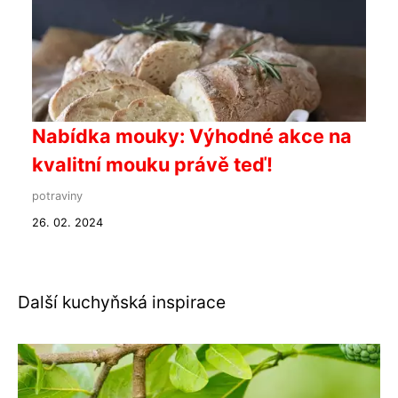
Nabídka mouky: Výhodné akce na
kvalitní mouku právě teď!
potraviny
26. 02. 2024
Další kuchyňská inspirace