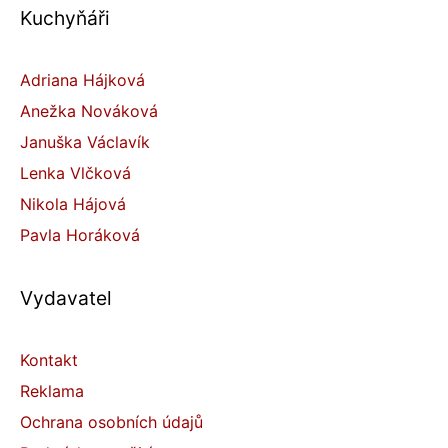
Kuchyňáři
Adriana Hájková
Anežka Nováková
Januška Václavík
Lenka Vlčková
Nikola Hájová
Pavla Horáková
Vydavatel
Kontakt
Reklama
Ochrana osobních údajů