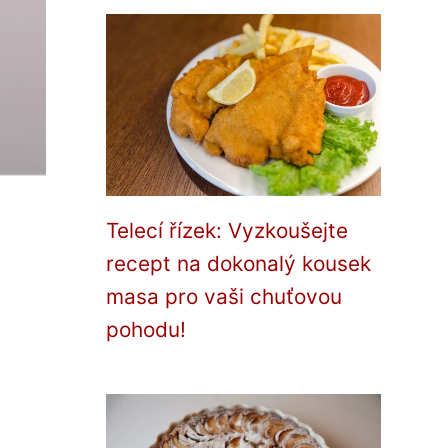
Telecí řízek: Vyzkoušejte
recept na dokonalý kousek
masa pro vaši chuťovou
pohodu!