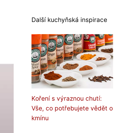
Další kuchyňská inspirace
Koření s výraznou chutí:
Vše, co potřebujete vědět o
kmínu