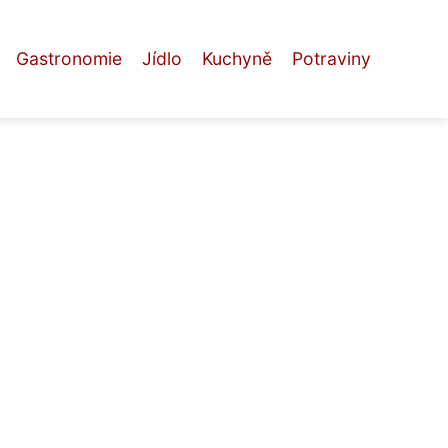
Gastronomie
Jídlo
Kuchyně
Potraviny