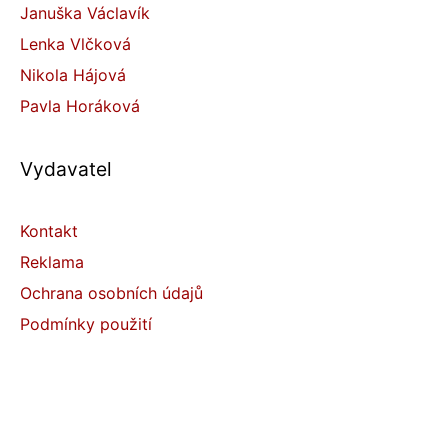
Januška Václavík
Lenka Vlčková
Nikola Hájová
Pavla Horáková
Vydavatel
Kontakt
Reklama
Ochrana osobních údajů
Podmínky použití