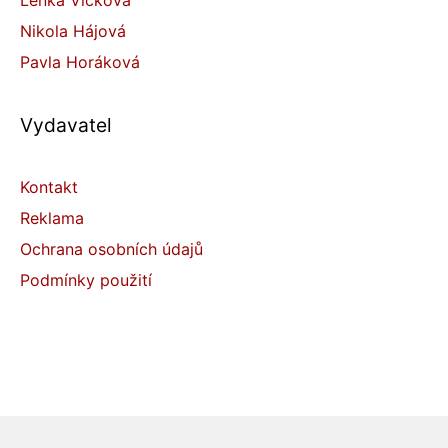
Lenka Vlčková
Nikola Hájová
Pavla Horáková
Vydavatel
Kontakt
Reklama
Ochrana osobních údajů
Podmínky použití