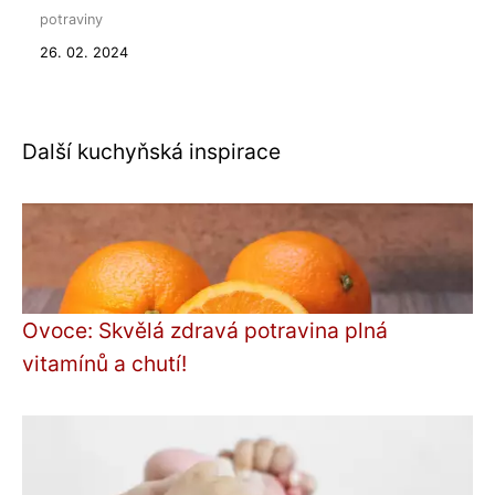
potraviny
26. 02. 2024
Další kuchyňská inspirace
Ovoce: Skvělá zdravá potravina plná
vitamínů a chutí!