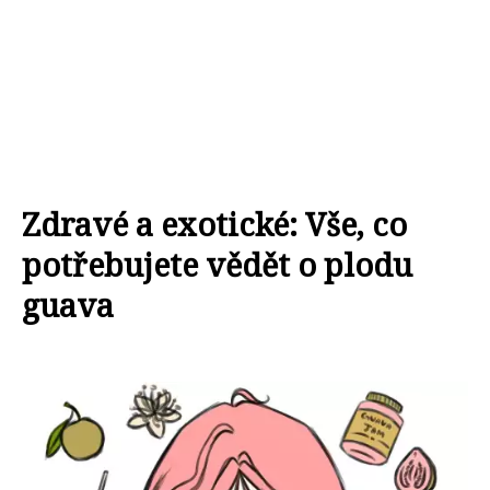
Zdravé a exotické: Vše, co
potřebujete vědět o plodu
guava