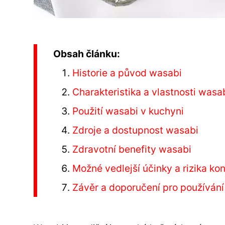
Obsah článku:
Historie a původ wasabi
Charakteristika a vlastnosti wasa
Použití wasabi v kuchyni
Zdroje a dostupnost wasabi
Zdravotní benefity wasabi
Možné vedlejší účinky a rizika 
Závěr a doporučení pro používání