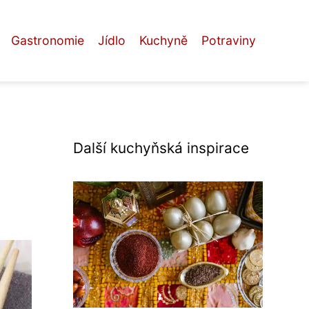
Gastronomie
Jídlo
Kuchyně
Potraviny
Další kuchyňská inspirace