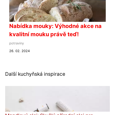
Nabídka mouky: Výhodné akce na
kvalitní mouku právě teď!
potraviny
26. 02. 2024
Další kuchyňská inspirace