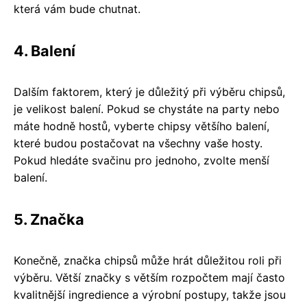
která vám bude chutnat.
4. Balení
Dalším faktorem, který je důležitý při výběru chipsů,
je velikost balení. Pokud se chystáte na party nebo
máte hodně hostů, vyberte chipsy většího balení,
které budou postačovat na všechny vaše hosty.
Pokud hledáte svačinu pro jednoho, zvolte menší
balení.
5. Značka
Konečně, značka chipsů může hrát důležitou roli při
výběru. Větší značky s větším rozpočtem mají často
kvalitnější ingredience a výrobní postupy, takže jsou