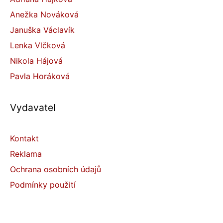
Anežka Nováková
Januška Václavík
Lenka Vlčková
Nikola Hájová
Pavla Horáková
Vydavatel
Kontakt
Reklama
Ochrana osobních údajů
Podmínky použití