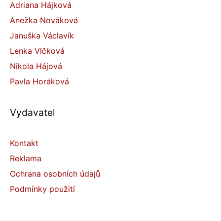
Adriana Hájková
Anežka Nováková
Januška Václavík
Lenka Vlčková
Nikola Hájová
Pavla Horáková
Vydavatel
Kontakt
Reklama
Ochrana osobních údajů
Podmínky použití