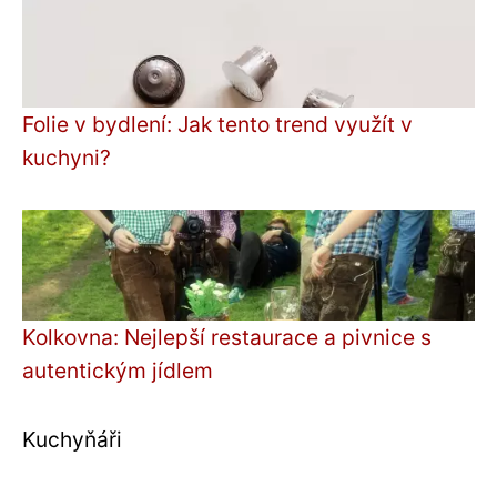
Folie v bydlení: Jak tento trend využít v
kuchyni?
Kolkovna: Nejlepší restaurace a pivnice s
autentickým jídlem
Kuchyňáři