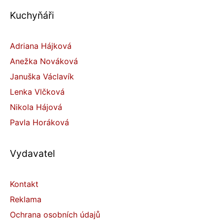
Kuchyňáři
Adriana Hájková
Anežka Nováková
Januška Václavík
Lenka Vlčková
Nikola Hájová
Pavla Horáková
Vydavatel
Kontakt
Reklama
Ochrana osobních údajů