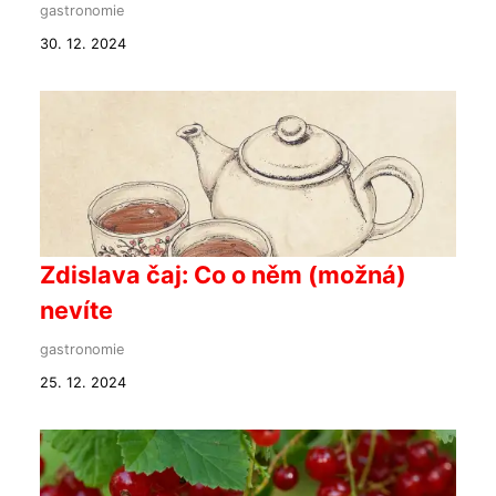
gastronomie
30. 12. 2024
Zdislava čaj: Co o něm (možná)
nevíte
gastronomie
25. 12. 2024