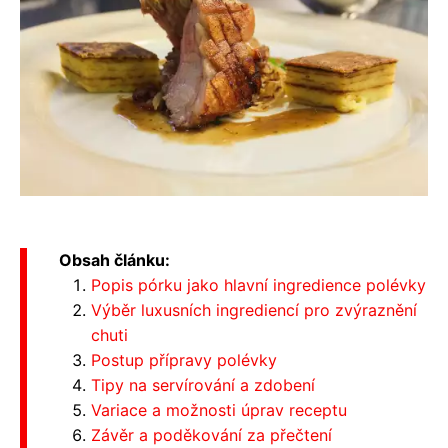
Obsah článku:
Popis pórku jako hlavní ingredience polévky
Výběr luxusních ingrediencí pro zvýraznění
chuti
Postup přípravy polévky
Tipy na servírování a zdobení
Variace a možnosti úprav receptu
Závěr a poděkování za přečtení