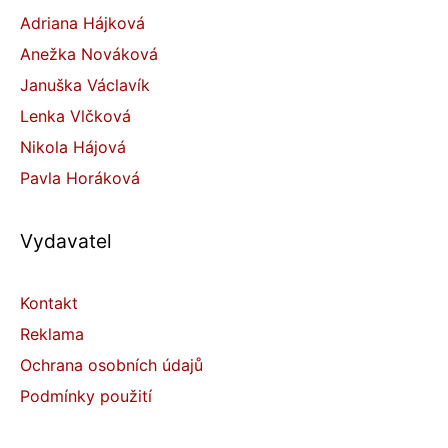
Adriana Hájková
Anežka Nováková
Januška Václavík
Lenka Vlčková
Nikola Hájová
Pavla Horáková
Vydavatel
Kontakt
Reklama
Ochrana osobních údajů
Podmínky použití