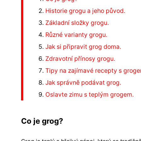
Historie grogu a jeho původ.
Základní složky grogu.
Různé varianty grogu.
Jak si připravit grog doma.
Zdravotní přínosy grogu.
Tipy na zajímavé recepty s grog
Jak správně podávat grog.
Oslavte zimu s teplým grogem.
Co je grog?