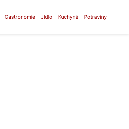
Gastronomie
Jídlo
Kuchyně
Potraviny