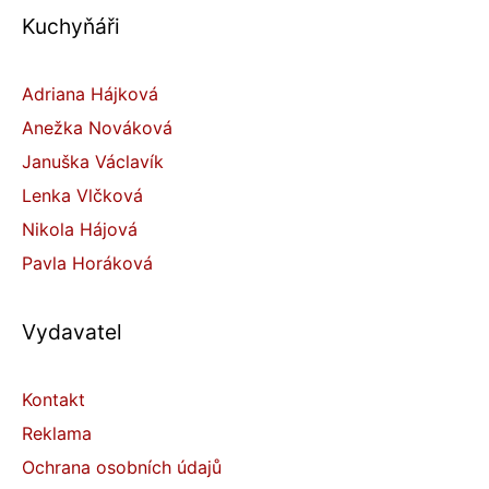
Kuchyňáři
Adriana Hájková
Anežka Nováková
Januška Václavík
Lenka Vlčková
Nikola Hájová
Pavla Horáková
Vydavatel
Kontakt
Reklama
Ochrana osobních údajů