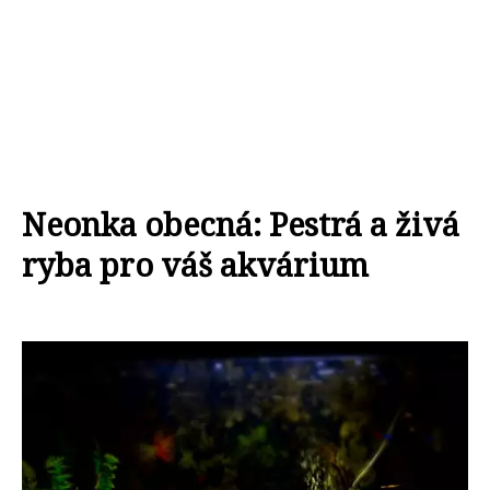
Neonka obecná: Pestrá a živá
ryba pro váš akvárium