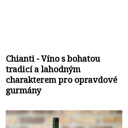
Chianti - Víno s bohatou
tradicí a lahodným
charakterem pro opravdové
gurmány