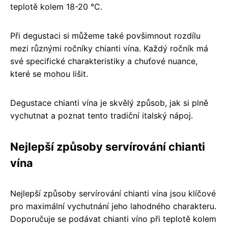
teplotě kolem 18-20 °C.
Při degustaci si můžeme také povšimnout rozdílu
mezi různými ročníky chianti vína. Každý ročník má
své specifické charakteristiky a chuťové nuance,
které se mohou lišit.
Degustace chianti vína je skvělý způsob, jak si plně
vychutnat a poznat tento tradiční italský nápoj.
Nejlepší způsoby servírování chianti
vína
Nejlepší způsoby servírování chianti vína jsou klíčové
pro maximální vychutnání jeho lahodného charakteru.
Doporučuje se podávat chianti víno při teplotě kolem