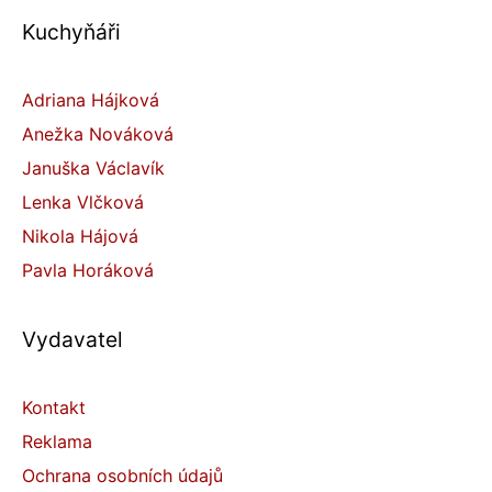
Kuchyňáři
Adriana Hájková
Anežka Nováková
Januška Václavík
Lenka Vlčková
Nikola Hájová
Pavla Horáková
Vydavatel
Kontakt
Reklama
Ochrana osobních údajů