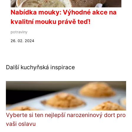
Nabídka mouky: Výhodné akce na
kvalitní mouku právě teď!
potraviny
26. 02. 2024
Další kuchyňská inspirace
Vyberte si ten nejlepší narozeninový dort pro
vaši oslavu