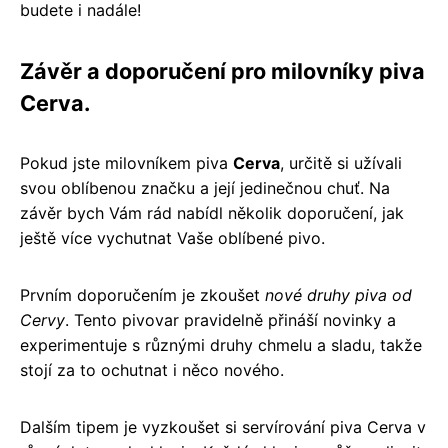
budete i nadále!
Závěr a doporučení pro milovníky piva
Cerva.
Pokud jste milovníkem piva
Cerva
, určitě si užívali
svou oblíbenou značku a její jedinečnou chuť. Na
závěr bych Vám rád nabídl několik doporučení, jak
ještě více vychutnat Vaše oblíbené pivo.
Prvním doporučením je zkoušet
nové druhy piva od
Cervy
. Tento pivovar pravidelně přináší novinky a
experimentuje s různými druhy chmelu a sladu, takže
stojí za to ochutnat i něco nového.
Dalším tipem je vyzkoušet si servírování piva Cerva v