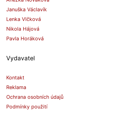
Januška Václavík
Lenka Vlčková
Nikola Hájová
Pavla Horáková
Vydavatel
Kontakt
Reklama
Ochrana osobních údajů
Podmínky použití