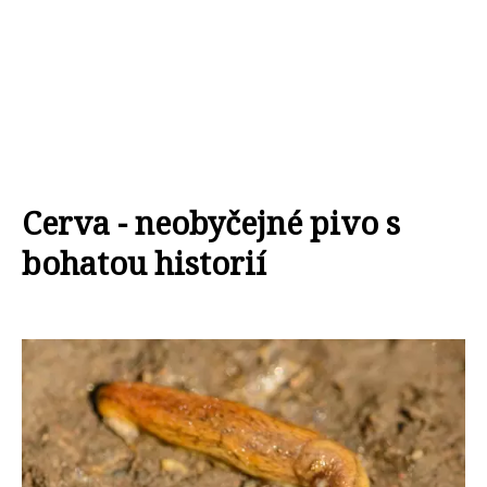
Cerva - neobyčejné pivo s
bohatou historií