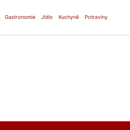
Gastronomie
Jídlo
Kuchyně
Potraviny