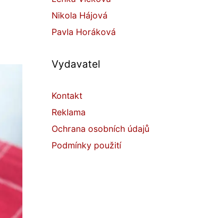
Nikola Hájová
Pavla Horáková
Vydavatel
Kontakt
Reklama
Ochrana osobních údajů
Podmínky použití