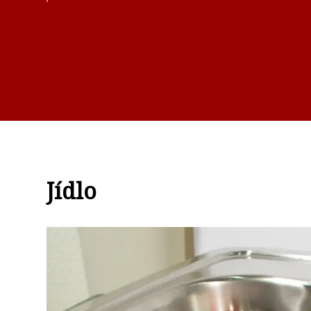
Jídlo