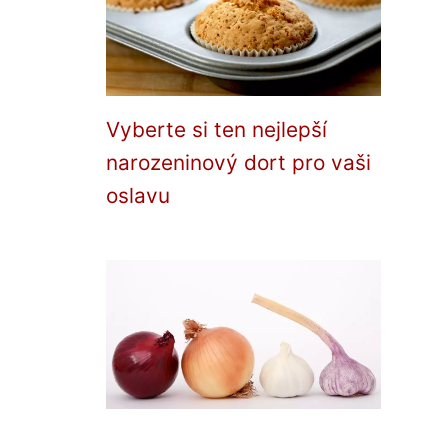
Vyberte si ten nejlepší
narozeninový dort pro vaši
oslavu