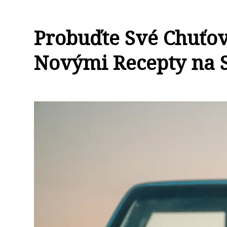
Probuďte Své Chuťov
Novými Recepty na 