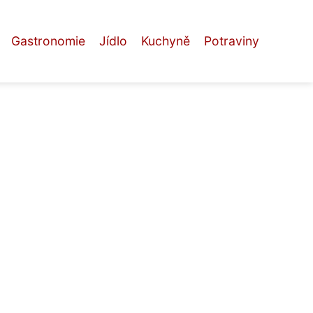
Gastronomie
Jídlo
Kuchyně
Potraviny