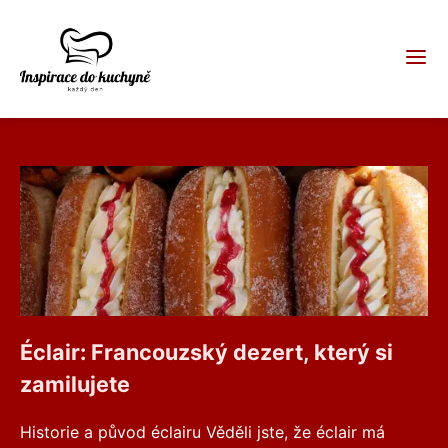
Éclair: Francouzský dezert, který si
zamilujete
Historie a původ éclairu Věděli jste, že éclair má