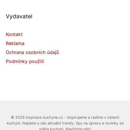
Vydavatel
Kontakt
Reklama
Ochrana osobních údajů
Podmínky použití
© 2026 inspirace-kuchyne.cz - Inspirujeme a radíme v oblasti
kuchyní. Najdete u nás aktuální trendy, tipy na úpravu a novinky ze
světa kuchyní. Navštivte nás!