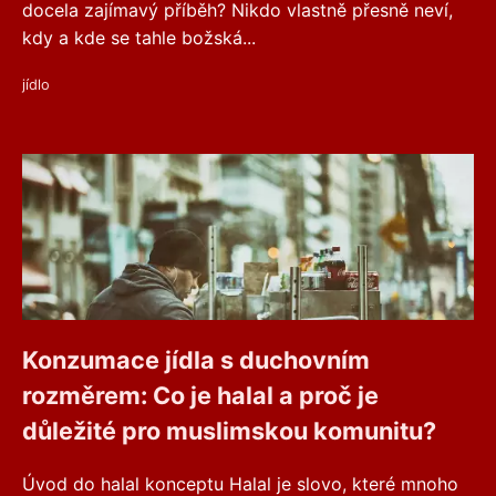
docela zajímavý příběh? Nikdo vlastně přesně neví,
kdy a kde se tahle božská...
jídlo
Konzumace jídla s duchovním
rozměrem: Co je halal a proč je
důležité pro muslimskou komunitu?
Úvod do halal konceptu Halal je slovo, které mnoho