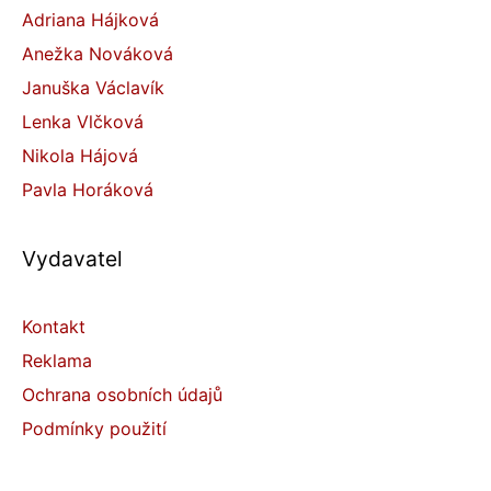
Adriana Hájková
Anežka Nováková
Januška Václavík
Lenka Vlčková
Nikola Hájová
Pavla Horáková
Vydavatel
Kontakt
Reklama
Ochrana osobních údajů
Podmínky použití