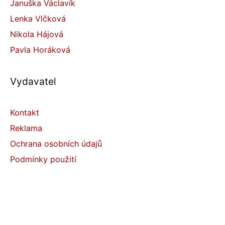
Januška Václavík
Lenka Vlčková
Nikola Hájová
Pavla Horáková
Vydavatel
Kontakt
Reklama
Ochrana osobních údajů
Podmínky použití