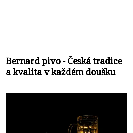
Bernard pivo - Česká tradice
a kvalita v každém doušku