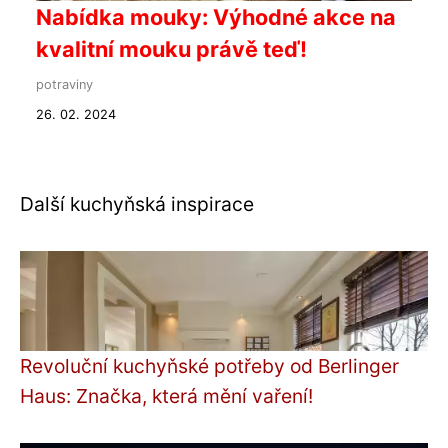
Nabídka mouky: Výhodné akce na
kvalitní mouku právě teď!
potraviny
26. 02. 2024
Další kuchyňská inspirace
Revoluční kuchyňské potřeby od Berlinger
Haus: Značka, která mění vaření!