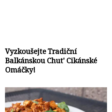
Vyzkoušejte Tradiční
Balkánskou Chut' Cikánské
Omáčky!