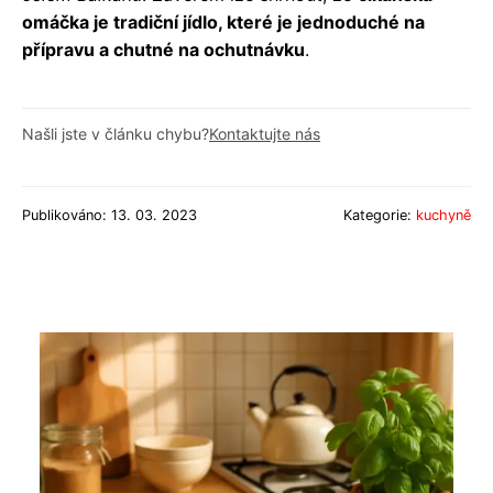
omáčka je tradiční jídlo, které je jednoduché na
přípravu a chutné na ochutnávku
.
Našli jste v článku chybu?
Kontaktujte nás
Publikováno: 13. 03. 2023
Kategorie:
kuchyně