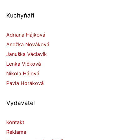
Kuchyňáři
Adriana Hájková
Anežka Nováková
Januška Václavík
Lenka Vlčková
Nikola Hájová
Pavla Horáková
Vydavatel
Kontakt
Reklama