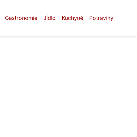
Gastronomie
Jídlo
Kuchyně
Potraviny