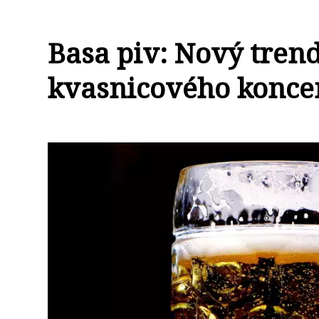
Basa piv: Nový trend
kvasnicového konce