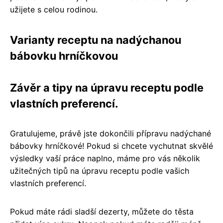
užijete s celou rodinou.
Varianty receptu na nadýchanou
bábovku hrníčkovou
Závěr a tipy na úpravu receptu podle
vlastních preferencí.
Gratulujeme, právě jste dokončili přípravu nadýchané
bábovky hrníčkové! Pokud si chcete vychutnat skvělé
výsledky vaší práce naplno, máme pro vás několik
užitečných tipů na úpravu receptu podle vašich
vlastních preferencí.
Pokud máte rádi sladší dezerty, můžete do těsta