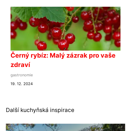
Černý rybíz: Malý zázrak pro vaše
zdraví
gastronomie
19. 12. 2024
Další kuchyňská inspirace