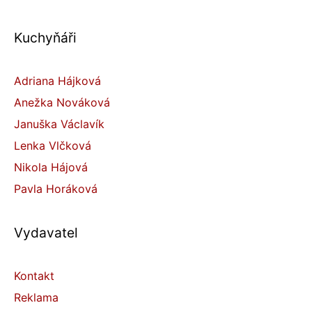
Kuchyňáři
Adriana Hájková
Anežka Nováková
Januška Václavík
Lenka Vlčková
Nikola Hájová
Pavla Horáková
Vydavatel
Kontakt
Reklama