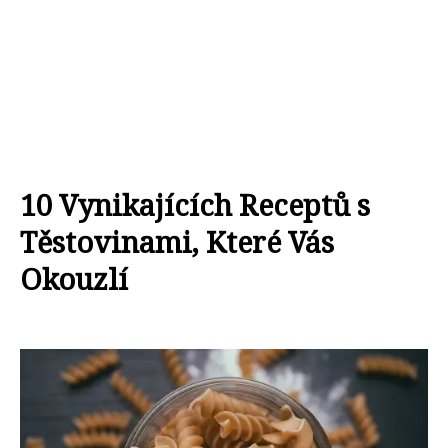
10 Vynikajících Receptů s
Těstovinami, Které Vás
Okouzlí