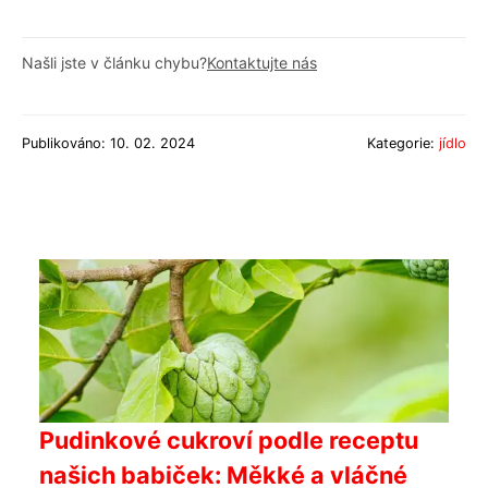
Našli jste v článku chybu?
Kontaktujte nás
Publikováno: 10. 02. 2024
Kategorie:
jídlo
Pudinkové cukroví podle receptu
našich babiček: Měkké a vláčné