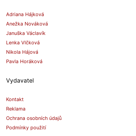
Adriana Hájková
Anežka Nováková
Januška Václavík
Lenka Vlčková
Nikola Hájová
Pavla Horáková
Vydavatel
Kontakt
Reklama
Ochrana osobních údajů
Podmínky použití