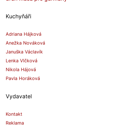
Kuchyňáři
Adriana Hájková
Anežka Nováková
Januška Václavík
Lenka Vlčková
Nikola Hájová
Pavla Horáková
Vydavatel
Kontakt
Reklama