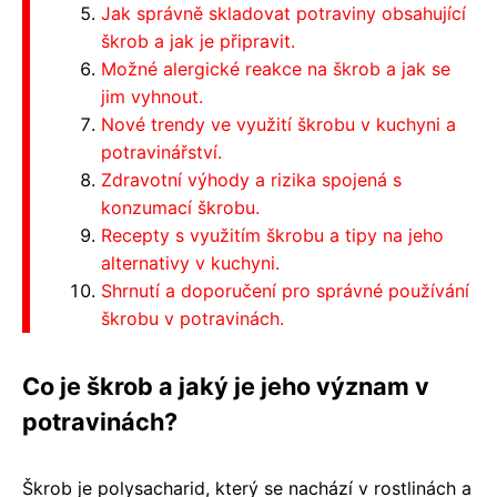
Jak správně skladovat potraviny obsahující
škrob a jak je připravit.
Možné alergické reakce na škrob a jak se
jim vyhnout.
Nové trendy ve využití škrobu v kuchyni a
potravinářství.
Zdravotní výhody a rizika spojená s
konzumací škrobu.
Recepty s využitím škrobu a tipy na jeho
alternativy v kuchyni.
Shrnutí a doporučení pro správné používání
škrobu v potravinách.
Co je škrob a jaký je jeho význam v
potravinách?
Škrob je polysacharid, který se nachází v rostlinách a