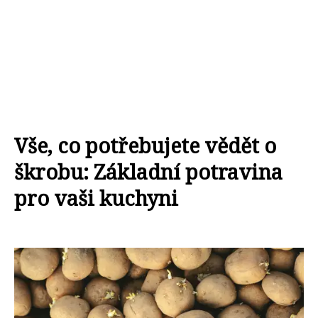
Vše, co potřebujete vědět o
škrobu: Základní potravina
pro vaši kuchyni