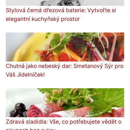
Stylová černá dřezová baterie: Vytvořte si
elegantní kuchyňský prostor
Chutná jako nebeský dar: Smetanový Sýr pro
Váš Jídelníček!
Zdravá sladidla: Vše, co potřebujete vědět o