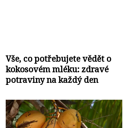
Vše, co potřebujete vědět o
kokosovém mléku: zdravé
potraviny na každý den