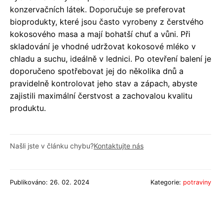
konzervačních látek. Doporučuje se preferovat
bioprodukty, které jsou často vyrobeny z čerstvého
kokosového masa a mají bohatší chuť a vůni. Při
skladování je vhodné udržovat kokosové mléko v
chladu a suchu, ideálně v lednici. Po otevření balení je
doporučeno spotřebovat jej do několika dnů a
pravidelně kontrolovat jeho stav a zápach, abyste
zajistili maximální čerstvost a zachovalou kvalitu
produktu.
Našli jste v článku chybu?
Kontaktujte nás
Publikováno: 26. 02. 2024
Kategorie:
potraviny