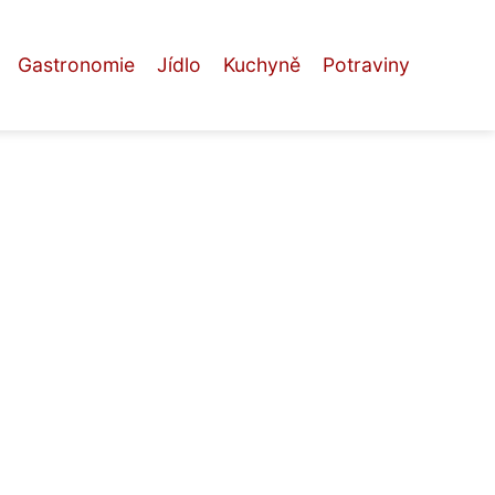
Gastronomie
Jídlo
Kuchyně
Potraviny