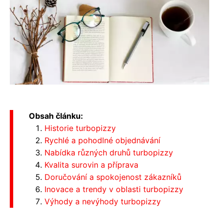
Obsah článku:
Historie turbopizzy
Rychlé a pohodlné objednávání
Nabídka různých druhů turbopizzy
Kvalita surovin a příprava
Doručování a spokojenost zákazníků
Inovace a trendy v oblasti turbopizzy
Výhody a nevýhody turbopizzy