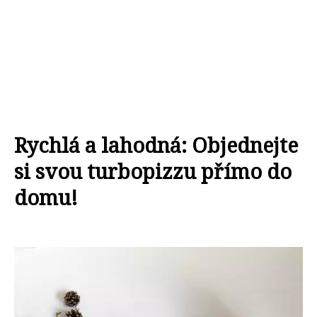
Rychlá a lahodná: Objednejte
si svou turbopizzu přímo do
domu!