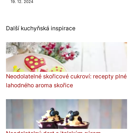
19. 12. 2024
Další kuchyňská inspirace
Neodolatelné skořicové cukroví: recepty plné
lahodného aroma skořice