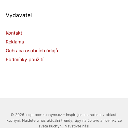
Vydavatel
Kontakt
Reklama
Ochrana osobních údajů
Podmínky použití
© 2026 inspirace-kuchyne.cz - Inspirujeme a radíme v oblasti
kuchyní. Najdete u nás aktuální trendy, tipy na úpravu a novinky ze
světa kuchyní. Navštivte nás!