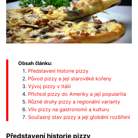
Obsah článku:
Představení historie pizzy
Původ pizzy a její starověké kořeny
Vývoj pizzy v Itálii
Příchod pizzy do Ameriky a její popularita
Různé druhy pizzy a regionální varianty
Vliv pizzy na gastronomii a kulturu
Současný stav pizzy a její globální rozšíření
Představení historie pizzy