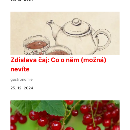
Zdislava čaj: Co o něm (možná)
nevíte
gastronomie
25. 12. 2024