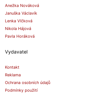
Anežka Nováková
Januška Václavík
Lenka Vlčková
Nikola Hájová
Pavla Horáková
Vydavatel
Kontakt
Reklama
Ochrana osobních údajů
Podmínky použití