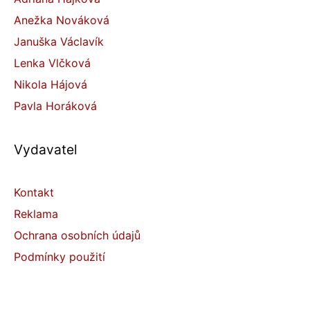
Anežka Nováková
Januška Václavík
Lenka Vlčková
Nikola Hájová
Pavla Horáková
Vydavatel
Kontakt
Reklama
Ochrana osobních údajů
Podmínky použití