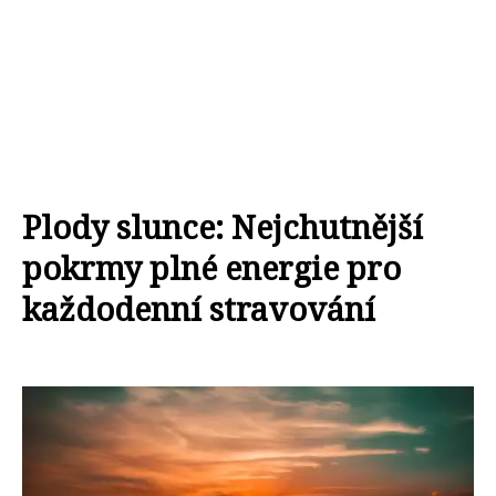
Plody slunce: Nejchutnější
pokrmy plné energie pro
každodenní stravování