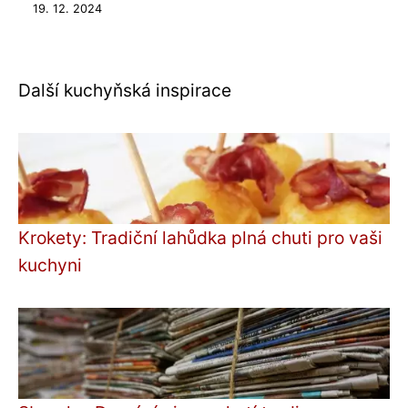
19. 12. 2024
Další kuchyňská inspirace
Krokety: Tradiční lahůdka plná chuti pro vaši
kuchyni