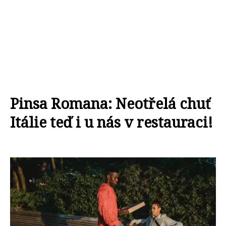
Pinsa Romana: Neotřelá chuť
Itálie teď i u nás v restauraci!