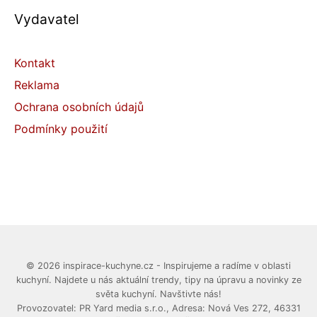
Vydavatel
Kontakt
Reklama
Ochrana osobních údajů
Podmínky použití
© 2026 inspirace-kuchyne.cz - Inspirujeme a radíme v oblasti
kuchyní. Najdete u nás aktuální trendy, tipy na úpravu a novinky ze
světa kuchyní. Navštivte nás!
Provozovatel: PR Yard media s.r.o., Adresa: Nová Ves 272, 46331