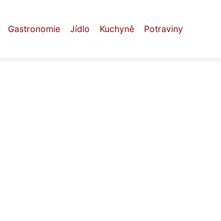
Gastronomie
Jídlo
Kuchyně
Potraviny