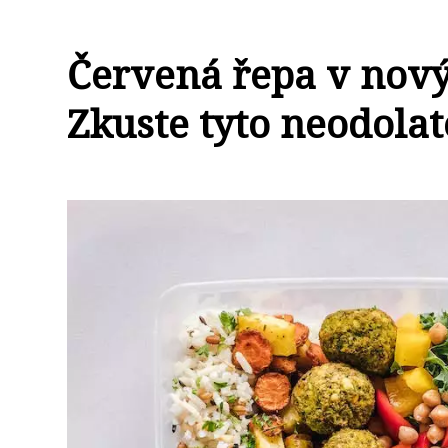
Červená řepa v nový
Zkuste tyto neodolat