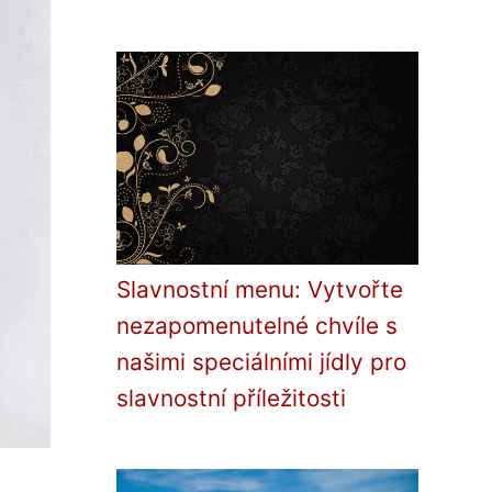
Slavnostní menu: Vytvořte
nezapomenutelné chvíle s
našimi speciálními jídly pro
slavnostní příležitosti