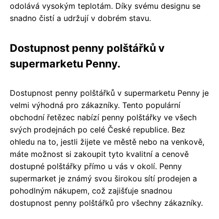
odolává vysokým teplotám. Díky svému designu se
snadno čistí a udržují v dobrém stavu.
Dostupnost penny polštářků v
supermarketu Penny.
Dostupnost penny polštářků v supermarketu Penny je
velmi výhodná pro zákazníky. Tento populární
obchodní řetězec nabízí penny polštářky ve všech
svých prodejnách po celé České republice. Bez
ohledu na to, jestli žijete ve městě nebo na venkově,
máte možnost si zakoupit tyto kvalitní a cenově
dostupné polštářky přímo u vás v okolí. Penny
supermarket je známý svou širokou sítí prodejen a
pohodlným nákupem, což zajišťuje snadnou
dostupnost penny polštářků pro všechny zákazníky.