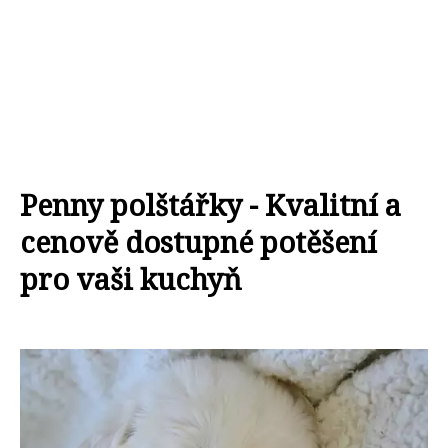
Penny polštářky - Kvalitní a
cenově dostupné potěšení
pro vaši kuchyň