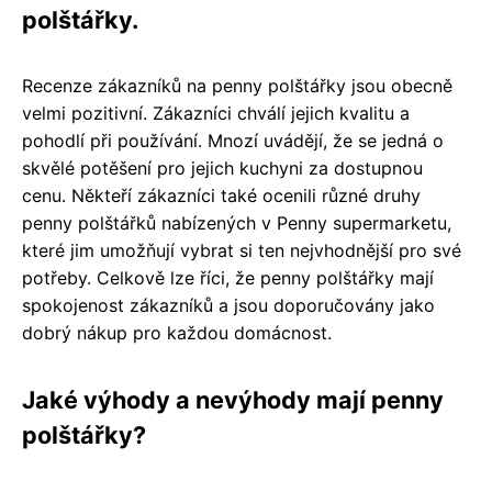
polštářky.
Recenze zákazníků na penny polštářky jsou obecně
velmi pozitivní. Zákazníci chválí jejich kvalitu a
pohodlí při používání. Mnozí uvádějí, že se jedná o
skvělé potěšení pro jejich kuchyni za dostupnou
cenu. Někteří zákazníci také ocenili různé druhy
penny polštářků nabízených v Penny supermarketu,
které jim umožňují vybrat si ten nejvhodnější pro své
potřeby. Celkově lze říci, že penny polštářky mají
spokojenost zákazníků a jsou doporučovány jako
dobrý nákup pro každou domácnost.
Jaké výhody a nevýhody mají penny
polštářky?