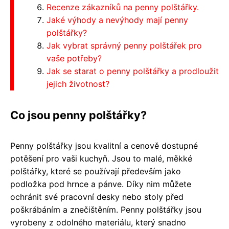
Recenze zákazníků na penny polštářky.
Jaké výhody a nevýhody mají penny
polštářky?
Jak vybrat správný penny polštářek pro
vaše potřeby?
Jak se starat o penny polštářky a prodloužit
jejich životnost?
Co jsou penny polštářky?
Penny polštářky jsou kvalitní a cenově dostupné
potěšení pro vaši kuchyň. Jsou to malé, měkké
polštářky, které se používají především jako
podložka pod hrnce a pánve. Díky nim můžete
ochránit své pracovní desky nebo stoly před
poškrábáním a znečištěním. Penny polštářky jsou
vyrobeny z odolného materiálu, který snadno