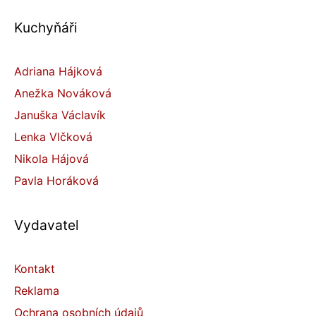
Kuchyňáři
Adriana Hájková
Anežka Nováková
Januška Václavík
Lenka Vlčková
Nikola Hájová
Pavla Horáková
Vydavatel
Kontakt
Reklama
Ochrana osobních údajů